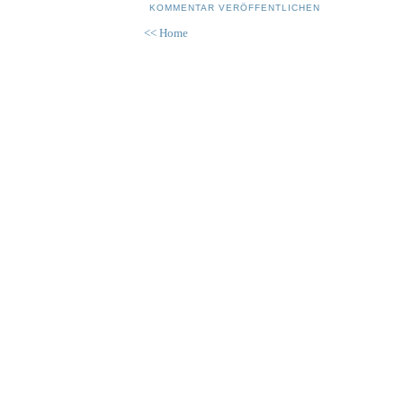
KOMMENTAR VERÖFFENTLICHEN
<< Home